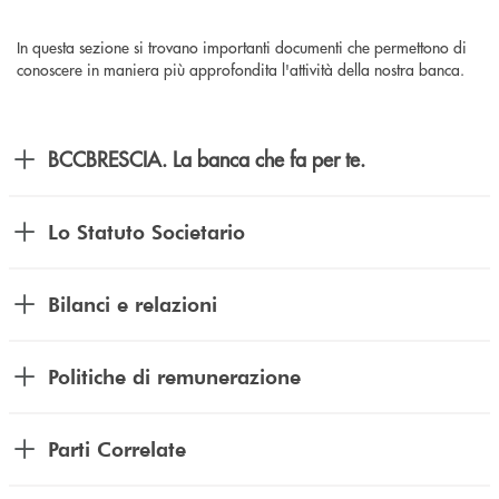
In questa sezione si trovano importanti documenti che permettono di
conoscere in maniera più approfondita l'attività della nostra banca.
BCCBRESCIA. La banca che fa per te.
Lo Statuto Societario
Bilanci e relazioni
Politiche di remunerazione
Parti Correlate