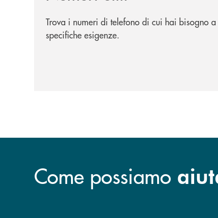
Trova i numeri di telefono di cui hai bisogno a
specifiche esigenze.
Come possiamo
aiut