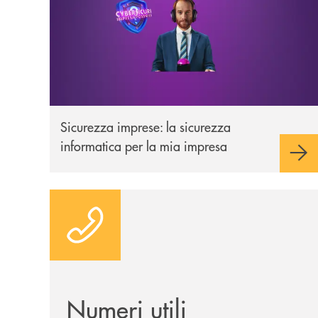
Sicurezza imprese: la sicurezza
informatica per la mia impresa
Numeri utili
Numeri utili