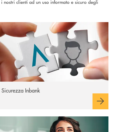
 nostri clienti ad un uso informato e sicuro degli
icurezza Inbank
Sicurezza Inbank