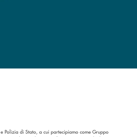
 e Polizia di Stato, a cui partecipiamo come Gruppo