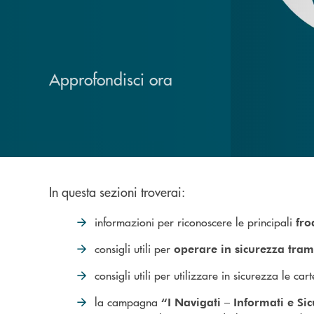
Approfondisci ora
In questa sezioni troverai:
informazioni per riconoscere le principali
fro
consigli utili per
operare in sicurezza tram
consigli utili per utilizzare in sicurezza le ca
la campagna
“I Navigati – Informati e Si