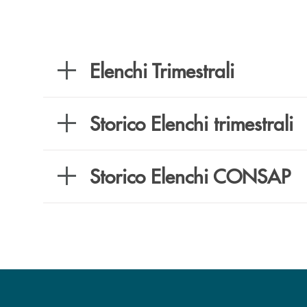
Elenchi Trimestrali
Storico Elenchi trimestrali
Storico Elenchi CONSAP