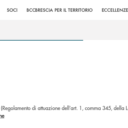
SOCI
BCCBRESCIA PER IL TERRITORIO
ECCELLENZ
6 (Regolamento di attuazione dell’art. 1, comma 345, della
ne