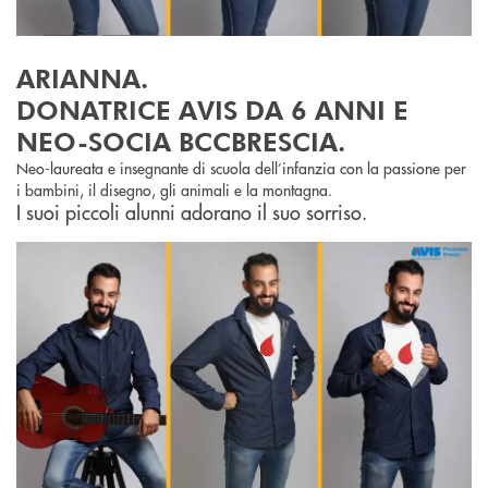
ARIANNA.
DONATRICE AVIS DA 6 ANNI E
NEO-SOCIA BCCBRESCIA.
Neo-laureata e insegnante di scuola dell’infanzia con la passione per
i bambini, il disegno, gli animali e la montagna.
I suoi piccoli alunni adorano il suo sorriso.