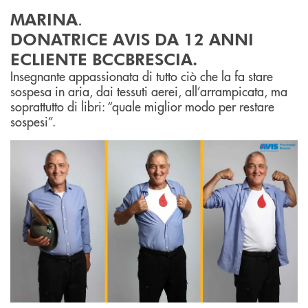
.
MARINA
DONATRICE AVIS DA 12 ANNI
ECLIENTE BCCBRESCIA.
Insegnante appassionata di tutto ciò che la fa stare
sospesa in aria, dai tessuti aerei, all’arrampicata, ma
soprattutto di libri: “quale miglior modo per restare
sospesi”.