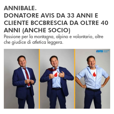
ANNIBALE.
DONATORE AVIS DA 33 ANNI E
CLIENTE BCCBRESCIA DA OLTRE 40
ANNI (ANCHE SOCIO)
Passione per la montagna, alpino e volontario, oltre
che giudice di atletica leggera.