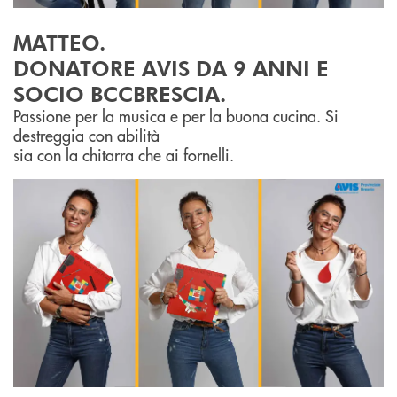
MATTEO.
DONATORE AVIS DA 9 ANNI E
SOCIO BCCBRESCIA.
Passione per la musica e per la buona cucina. Si
destreggia con abilità
sia con la chitarra che ai fornelli.