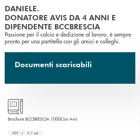
DANIELE.
DONATORE AVIS DA 4 ANNI E
DIPENDENTE BCCBRESCIA
Passione per il calcio e dedizione al lavoro, è sempre
pronto per una partitella con gli amici e colleghi.
Documenti scaricabili
apre una nuova finestra
Brochure BCCBRESCIA 1000Con Avis
PDF | 5,7 mb