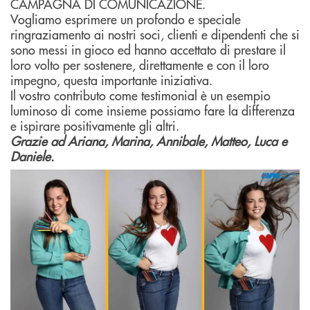
CAMPAGNA DI COMUNICAZIONE.
Vogliamo esprimere un profondo e speciale
ringraziamento ai nostri soci, clienti e dipendenti che si
sono messi in gioco ed hanno accettato di prestare il
loro volto per sostenere, direttamente e con il loro
impegno, questa importante iniziativa.
Il vostro contributo come testimonial è un esempio
luminoso di come insieme possiamo fare la differenza
e ispirare positivamente gli altri.
Grazie ad Ariana, Marina, Annibale, Matteo, Luca e
Daniele.