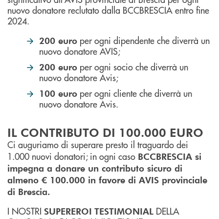
nuovo donatore reclutato dalla BCCBRESCIA entro fine
2024.
per ogni dipendente che diverrà un
200 euro
nuovo donatore AVIS;
per ogni socio che diverrà un
200 euro
nuovo donatore Avis;
per ogni cliente che diverrà un
100 euro
nuovo donatore Avis.
IL CONTRIBUTO DI 100.000 EURO
Ci auguriamo di superare presto il traguardo dei
1.000 nuovi donatori; in ogni caso
BCCBRESCIA si
impegna a donare un contributo sicuro di
almeno € 100.000 in favore di AVIS provinciale
di Brescia.
I NOSTRI
DELLA
SUPEREROI
TESTIMONIAL