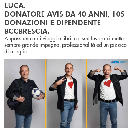
LUCA.
DONATORE AVIS DA 40 ANNI, 105
DONAZIONI E DIPENDENTE
BCCBRESCIA.
Appassionato di viaggi e libri; nel suo lavoro ci mette
sempre grande impegno, professionalità ed un pizzico
di allegria.