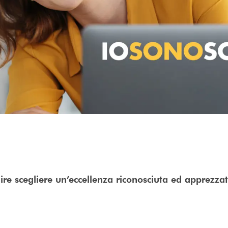
ire scegliere un’eccellenza riconosciuta ed apprezzat