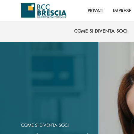
Salta al contenuto principale
PRIVATI
IMPRESE
COME SI DIVENTA SOCI
COME SI DIVENTA SOCI
COME SI DIVENTA SOCI