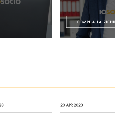
COMPILA LA RICHI
23
20 APR 2023