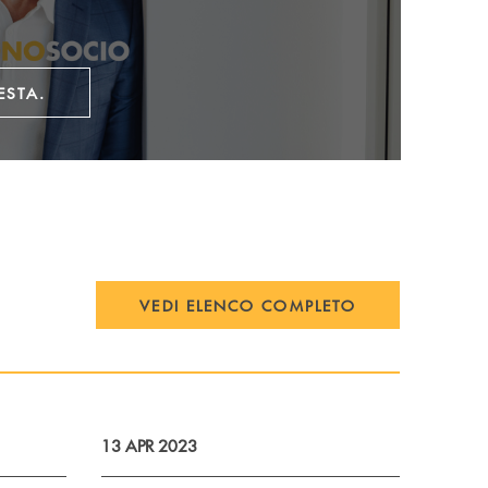
ESTA.
VEDI ELENCO COMPLETO
13 APR 2023