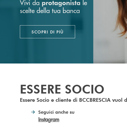
Vivi da
le
protagonista
scelte della tua banca
SCOPRI DI PIÙ
ESSERE SOCIO
Essere Socio e cliente di BCCBRESCIA vuol d
Seguici anche su
Instagram