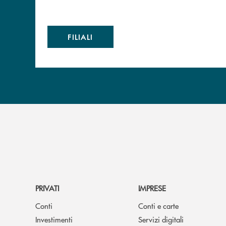
FILIALI
PRIVATI
IMPRESE
Conti
Conti e carte
Investimenti
Servizi digitali