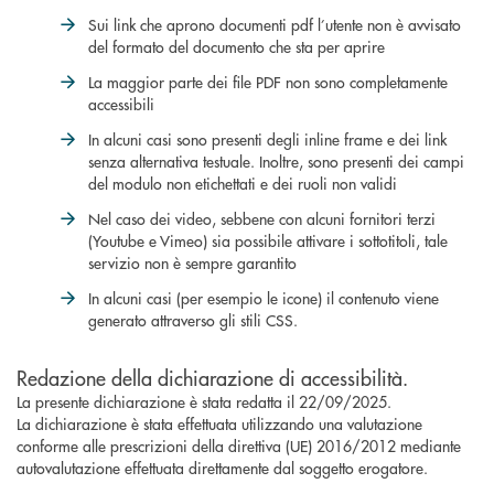
Sui link che aprono documenti pdf l’utente non è avvisato
del formato del documento che sta per aprire
La maggior parte dei file PDF non sono completamente
accessibili
In alcuni casi sono presenti degli inline frame e dei link
senza alternativa testuale. Inoltre, sono presenti dei campi
del modulo non etichettati e dei ruoli non validi
Nel caso dei video, sebbene con alcuni fornitori terzi
(Youtube e Vimeo) sia possibile attivare i sottotitoli, tale
servizio non è sempre garantito
In alcuni casi (per esempio le icone) il contenuto viene
generato attraverso gli stili CSS.
Redazione della dichiarazione di accessibilità.
La presente dichiarazione è stata redatta il 22/09/2025.
La dichiarazione è stata effettuata utilizzando una valutazione
conforme alle prescrizioni della direttiva (UE) 2016/2012 mediante
autovalutazione effettuata direttamente dal soggetto erogatore.