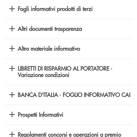
Fogli informativi prodotti di terzi
Altri documenti trasparenza
Altro materiale informativo
LIBRETTI DI RISPARMIO AL PORTATORE -
Variazione condizioni
BANCA D'ITALIA - FOGLIO INFORMATIVO CAI
Prospetti Informativi
Regolamenti concorsi e operazioni a premio