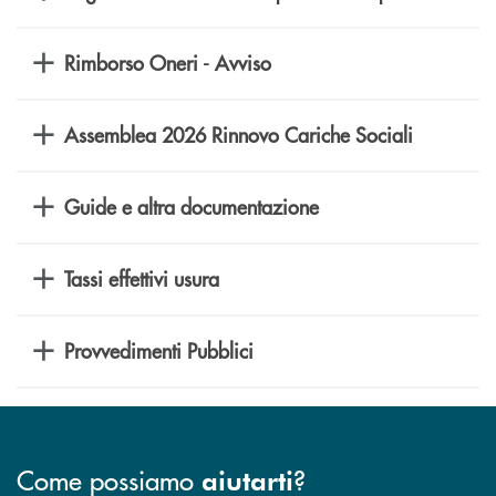
Rimborso Oneri - Avviso
Assemblea 2026 Rinnovo Cariche Sociali
Guide e altra documentazione
Tassi effettivi usura
Provvedimenti Pubblici
Come possiamo
?
aiutarti