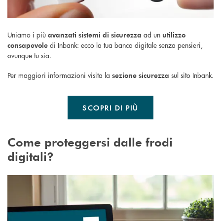
Uniamo i più
ad un
avanzati sistemi di sicurezza
utilizzo
di Inbank: ecco la tua banca digitale senza pensieri,
consapevole
ovunque tu sia.
Per maggiori informazioni visita la
sul sito Inbank.
sezione sicurezza
SCOPRI DI PIÙ
Come proteggersi dalle frodi
digitali?