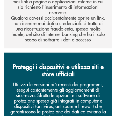
mai link a pagine o applicazioni esterne in cui
sia richiesto l'inserimento di informazioni
riservate.
Qualora dovessi accidentalmente aprire un link,
non inserire mai dati o credenziali: si tratta di
una ricostruzione fraudolenta, spesso molto
fedele, del sito di internet banking che ha il solo
scopo di sottrarre i dati d’accesso
Proteggi i dispositivi e utilizza siti e
store ufficiali
Utilizza le versioni più recenti dei programmi,
esegui costantemente gli aggiornamenti di
sicurezza. Sfrutta le opzioni e i software di
protezione spesso già integrati in computer e
dispositivi (antivirus, antispam e firewall) che
garantiscono la protezione dei dati ed evitano la