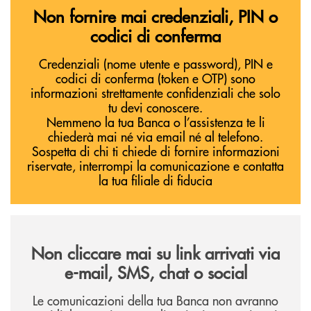
Non fornire mai credenziali, PIN o
codici di conferma
Credenziali (nome utente e password), PIN e
codici di conferma (token e OTP) sono
informazioni strettamente confidenziali che solo
tu devi conoscere.
Nemmeno la tua Banca o l’assistenza te li
chiederà mai né via email né al telefono.
Sospetta di chi ti chiede di fornire informazioni
riservate, interrompi la comunicazione e contatta
la tua filiale di fiducia
Non cliccare mai su link arrivati via
e-mail, SMS, chat o social
Le comunicazioni della tua Banca non avranno