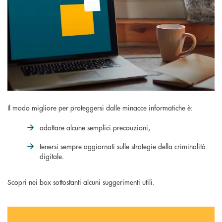
Il modo migliore per proteggersi dalle minacce informatiche è:
adottare alcune semplici precauzioni,
tenersi sempre aggiornati sulle strategie della criminalità
digitale.
Scopri nei box sottostanti alcuni suggerimenti utili.