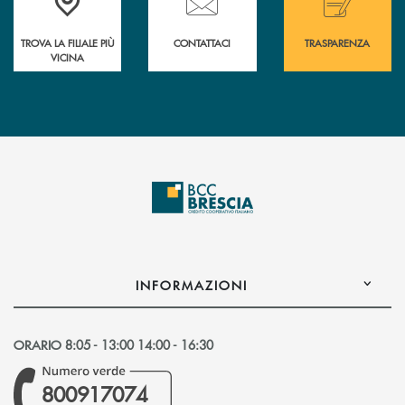
TROVA LA FILIALE PIÙ
CONTATTACI
TRASPARENZA
VICINA
INFORMAZIONI
ORARIO 8:05 - 13:00 14:00 - 16:30
800917074