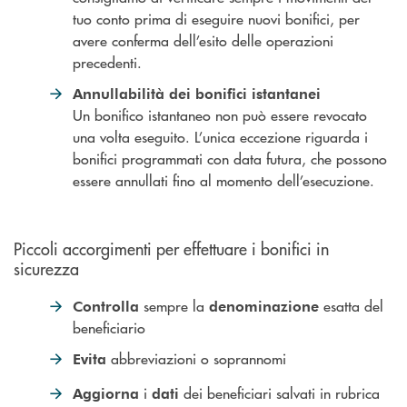
tuo conto prima di eseguire nuovi bonifici, per
avere conferma dell’esito delle operazioni
precedenti.
Annullabilità dei bonifici istantanei
Un bonifico istantaneo non può essere revocato
una volta eseguito. L’unica eccezione riguarda i
bonifici programmati con data futura, che possono
essere annullati fino al momento dell’esecuzione.
Piccoli accorgimenti per effettuare i bonifici in
sicurezza
sempre la
esatta del
Controlla
denominazione
beneficiario
abbreviazioni o soprannomi
Evita
i
dei beneficiari salvati in rubrica
Aggiorna
dati