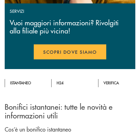
SERVIZI
Vuoi maggiori informazioni? Rivolgiti
alla filiale più vicina!
SCOPRI DOVE SIAMO
ISTANTANEO
H24
VERIFICA
Bonifici istantanei: tutte le novità e
informazioni utili
Cos’è un bonifico istantaneo