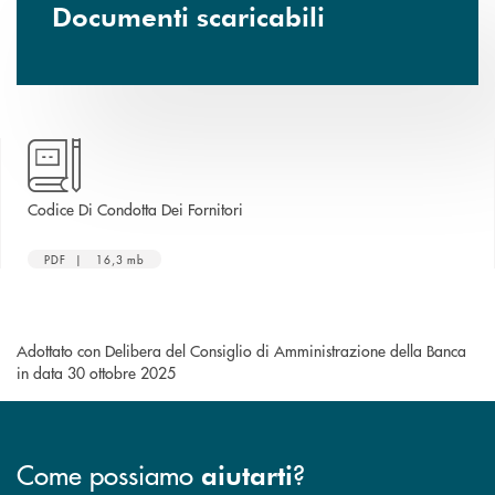
Documenti scaricabili
apre una nuova finestra
Codice Di Condotta Dei Fornitori
PDF | 16,3 mb
Adottato con Delibera del Consiglio di Amministrazione della Banca
in data 30 ottobre 2025
Come possiamo
?
aiutarti