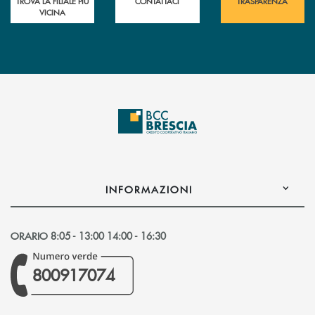
TROVA LA FILIALE PIÙ
CONTATTACI
TRASPARENZA
VICINA
INFORMAZIONI
ORARIO 8:05 - 13:00 14:00 - 16:30
800917074