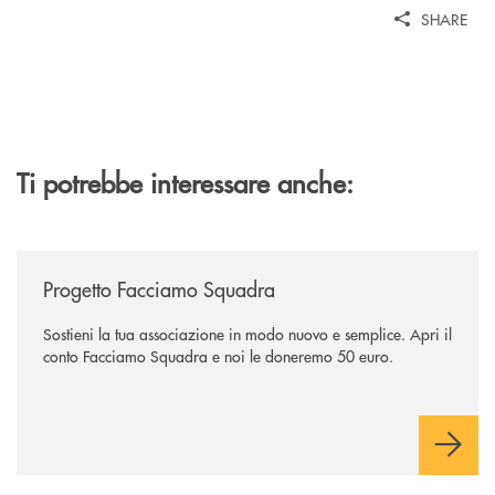
SHARE
Ti potrebbe interessare anche:
/news/facciamo-squadra/
Progetto Facciamo Squadra
Sostieni la tua associazione in modo nuovo e semplice. Apri il
conto Facciamo Squadra e noi le doneremo 50 euro.