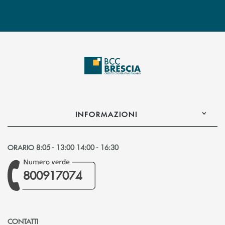
INFORMAZIONI
ORARIO 8:05 - 13:00 14:00 - 16:30
800917074
CONTATTI