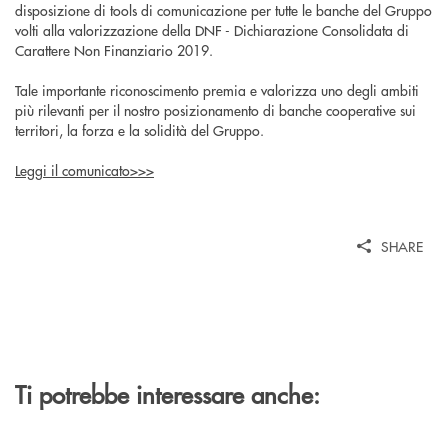
disposizione di tools di comunicazione per tutte le banche del Gruppo
volti alla valorizzazione della DNF - Dichiarazione Consolidata di
Carattere Non Finanziario 2019.
Tale importante riconoscimento premia e valorizza uno degli ambiti
più rilevanti per il nostro posizionamento di banche cooperative sui
territori, la forza e la solidità del Gruppo.
Leggi il comunicato>>>
SHARE
Ti potrebbe interessare anche: