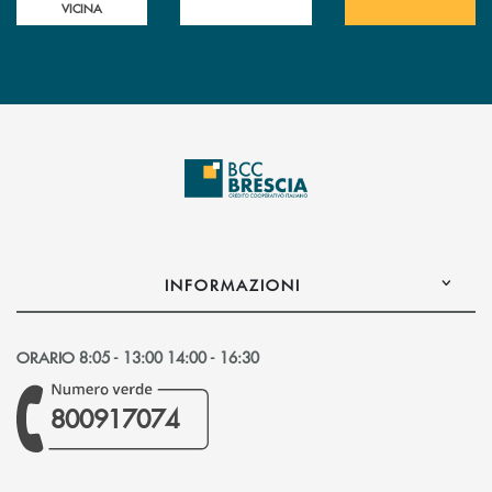
VICINA
INFORMAZIONI
ORARIO 8:05 - 13:00 14:00 - 16:30
800917074