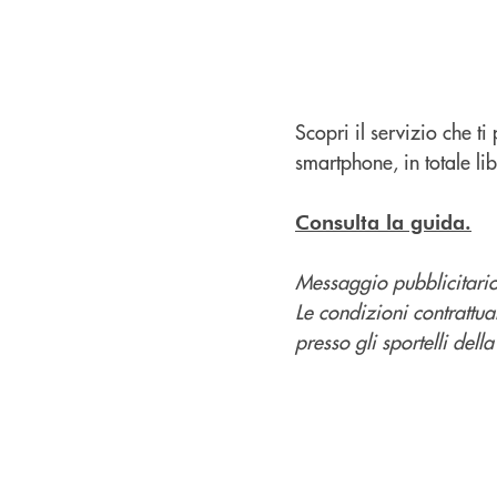
Scopri il servizio che t
smartphone, in totale lib
Consulta la guida.
Messaggio pubblicitario
Le condizioni contrattua
presso gli sportelli dell