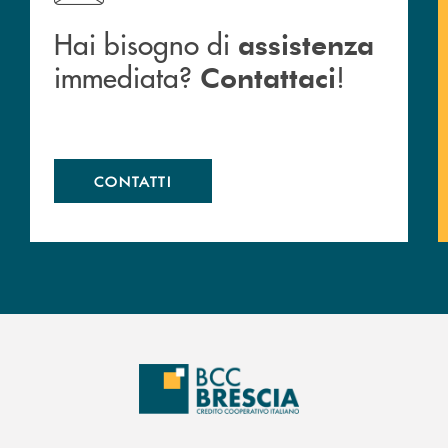
Hai bisogno di
assistenza
immediata?
!
Contattaci
CONTATTI