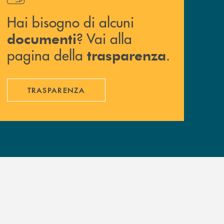
Hai bisogno di alcuni
? Vai alla
documenti
pagina della
.
trasparenza
TRASPARENZA