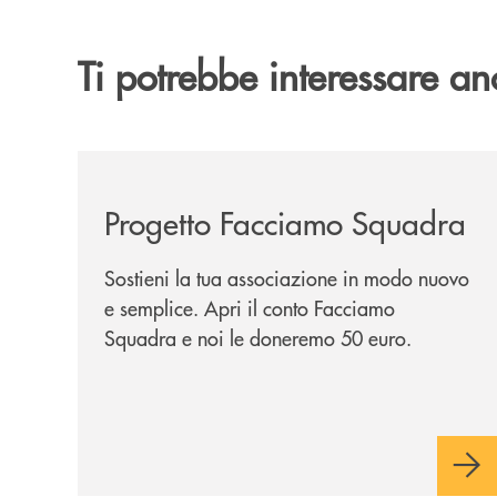
Ti potrebbe interessare an
/news/facciamo-squadra/
Progetto Facciamo Squadra
Sostieni la tua associazione in modo nuovo
e semplice. Apri il conto Facciamo
Squadra e noi le doneremo 50 euro.