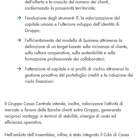
dell’offerta e la crescita del numero dei clienti,
confermando la prossimità territoriale;
l’evoluzione degli strumenti IT, la valorizzazione del
capitale umano e l’ulteriore sviluppo dell’identità di
Gruppo;
l’efficientamento del modello di business attraverso la
definizione di un target basato sulla vicinanza al cliente,
sulla cultura cooperativa, sulla sostenibilità e sulla
formazione professionale dei collaboratori;
l’attenzione al capitale e ai profili di rischio attraverso la
gestione proattiva del portafoglio crediti e la riduzione dei
rischi finanziari.
Il Gruppo Cassa Centrale intende, inoltre, valorizzare l’attività di
mercato a favore delle Banche clienti extra Gruppo, generando
reciproci vantaggi in termini di stabilità, sinergie di costo ed
efficienza operativa.
Nell’ambito dell’Assemblea, infine, è stato integrato il CdA di Cassa