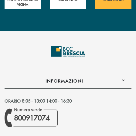
VICINA
INFORMAZIONI
ORARIO 8:05 - 13:00 14:00 - 16:30
800917074