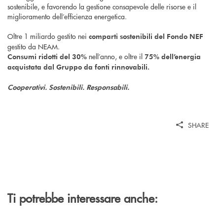
sostenibile, e favorendo la gestione consapevole delle risorse e il
miglioramento dell’efficienza energetica.
Oltre 1 miliardo gestito nei
comparti sostenibili del Fondo NEF
gestito da NEAM.
nell’anno, e oltre il
Consumi ridotti del 30%
75% dell’energia
acquistata dal Gruppo da fonti rinnovabili.
Cooperativi. Sostenibili. Responsabili.
SHARE
Ti potrebbe interessare anche: