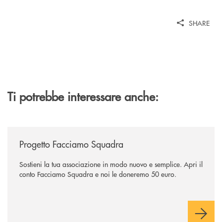
SHARE
Ti potrebbe interessare anche:
/news/facciamo-squadra/
Progetto Facciamo Squadra
Sostieni la tua associazione in modo nuovo e semplice. Apri il
conto Facciamo Squadra e noi le doneremo 50 euro.