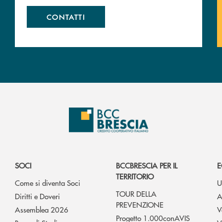
CONTATTI
SOCI
BCCBRESCIA PER IL
E
TERRITORIO
Come si diventa Soci
U
TOUR DELLA
Diritti e Doveri
A
PREVENZIONE
Assemblea 2026
V
Progetto 1.000conAVIS