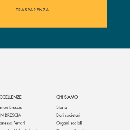
TRASPARENZA
CCELLENZE
CHI SIAMO
nion Brescia
Storia
N BRESCIA
Dati societari
anessa Ferrari
Organi sociali