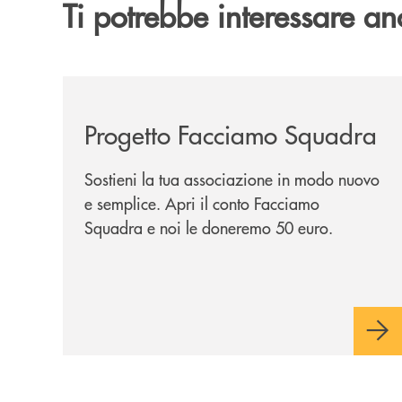
Ti potrebbe interessare an
/news/facciamo-squadra/
Progetto Facciamo Squadra
Sostieni la tua associazione in modo nuovo
e semplice. Apri il conto Facciamo
Squadra e noi le doneremo 50 euro.