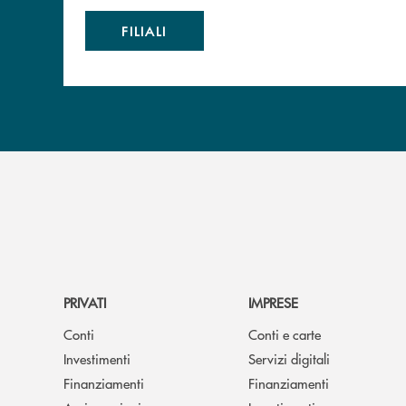
FILIALI
PRIVATI
IMPRESE
Conti
Conti e carte
Investimenti
Servizi digitali
Finanziamenti
Finanziamenti