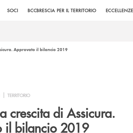
SOCI
BCCBRESCIA PER IL TERRITORIO
ECCELLENZ
ssicura. Approvato il bilancio 2019
I
TERRITORIO
a crescita di Assicura.
 il bilancio 2019