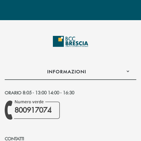
INFORMAZIONI
ORARIO 8:05 - 13:00 14:00 - 16:30
800917074
CONTATTI