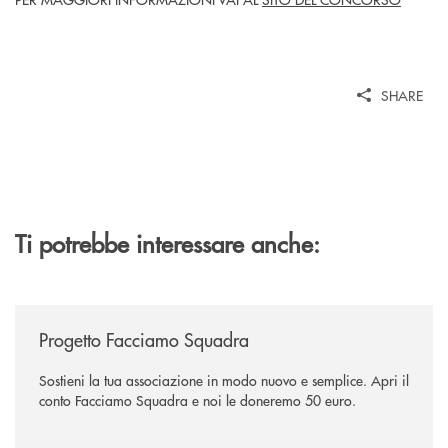
SHARE
Ti potrebbe interessare anche:
/news/facciamo-squadra/
Progetto Facciamo Squadra
Sostieni la tua associazione in modo nuovo e semplice. Apri il
conto Facciamo Squadra e noi le doneremo 50 euro.