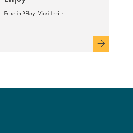
Entra in BPlay. Vinci facile.