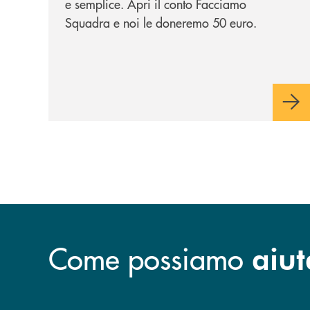
e semplice. Apri il conto Facciamo
Squadra e noi le doneremo 50 euro.
Come possiamo
aiut