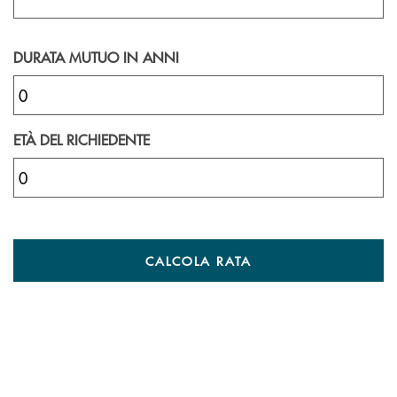
DURATA MUTUO IN ANNI
ETÀ DEL RICHIEDENTE
CALCOLA RATA