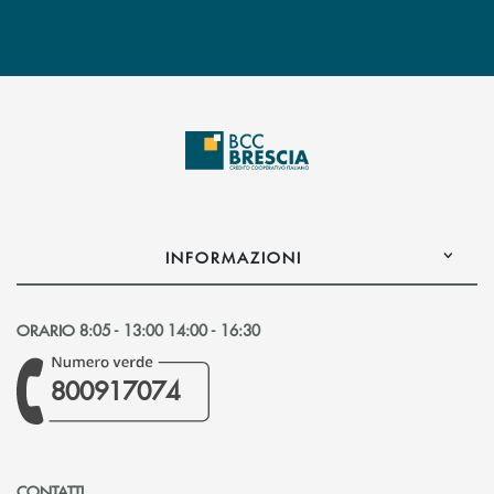
INFORMAZIONI
ORARIO 8:05 - 13:00 14:00 - 16:30
800917074
CONTATTI