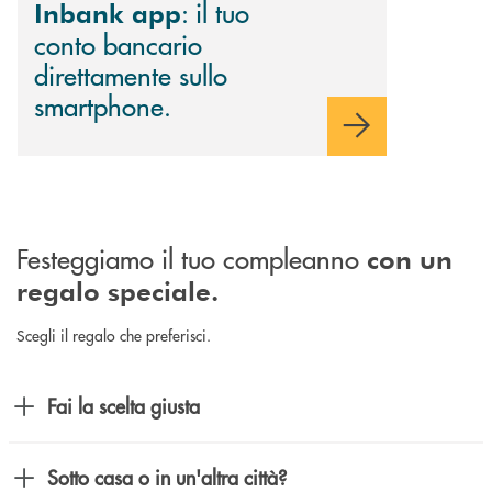
: il tuo
Inbank app
conto bancario
direttamente sullo
smartphone.
Festeggiamo il tuo compleanno
con un
regalo speciale.
Scegli il regalo che preferisci.
Fai la scelta giusta
Sotto casa o in un'altra città?