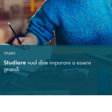
STUDIO
vuol dire imparare a essere
Studiare
grandi.