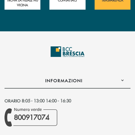
VICINA
INFORMAZIONI
ORARIO 8:05 - 13:00 14:00 - 16:30
800917074