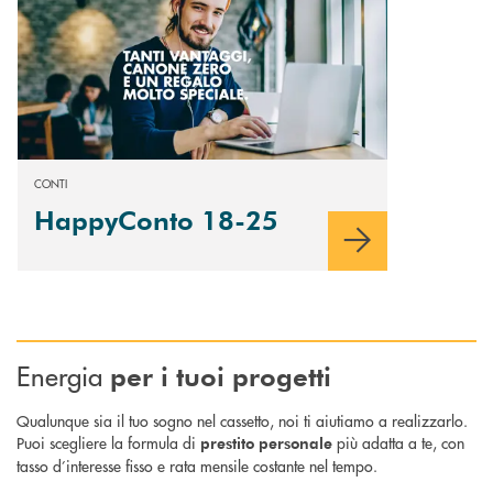
CONTI
HappyConto 18-25
Energia
per i tuoi progetti
Qualunque sia il tuo sogno nel cassetto, noi ti aiutiamo a realizzarlo.
Puoi scegliere la formula di
più adatta a te, con
prestito
personale
tasso d’interesse fisso e rata mensile costante nel tempo.