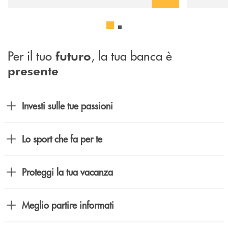
Per il tuo
, la tua banca è
futuro
presente
Investi sulle tue passioni
Lo sport che fa per te
Proteggi la tua vacanza
Meglio partire informati