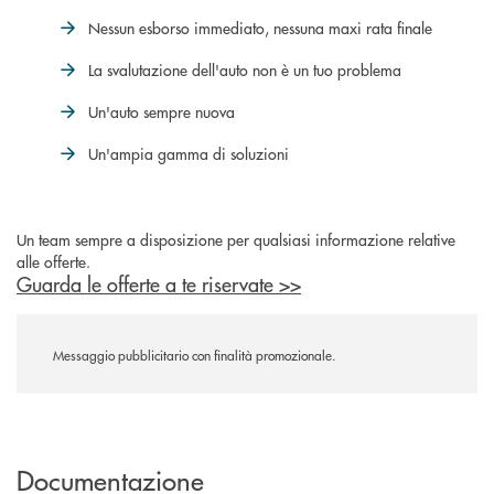
Nessun esborso immediato, nessuna maxi rata finale
La svalutazione dell'auto non è un tuo problema
Un'auto sempre nuova
Un'ampia gamma di soluzioni
Un team sempre a disposizione per qualsiasi informazione relative
alle offerte.
Guarda le offerte a te riservate >>
Messaggio pubblicitario con finalità promozionale.
Documentazione