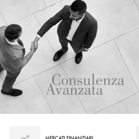
MERCATI FINANZIARI