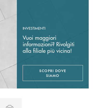
INVESTIMENTI
Vuoi maggiori
informazioni? Rivolgiti
alla filiale più vicina!
SCOPRI DOVE
SIAMO