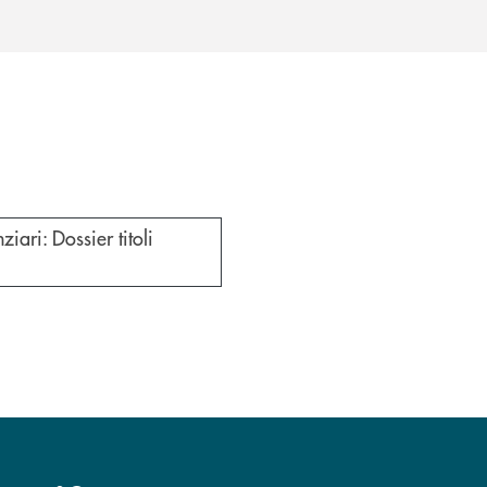
iari: Dossier titoli