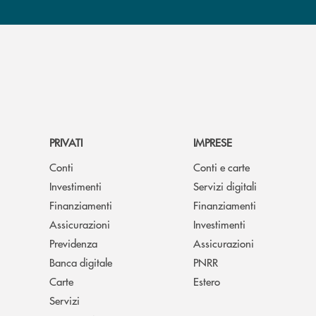
PRIVATI
IMPRESE
Conti
Conti e carte
Investimenti
Servizi digitali
Finanziamenti
Finanziamenti
Assicurazioni
Investimenti
Previdenza
Assicurazioni
Banca digitale
PNRR
Carte
Estero
Servizi