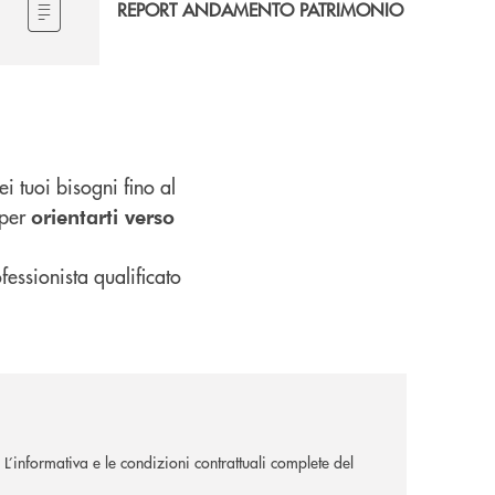
REPORT ANDAMENTO PATRIMONIO
i tuoi bisogni fino al
 per
orientarti verso
fessionista qualificato
. L’informativa e le condizioni contrattuali complete del