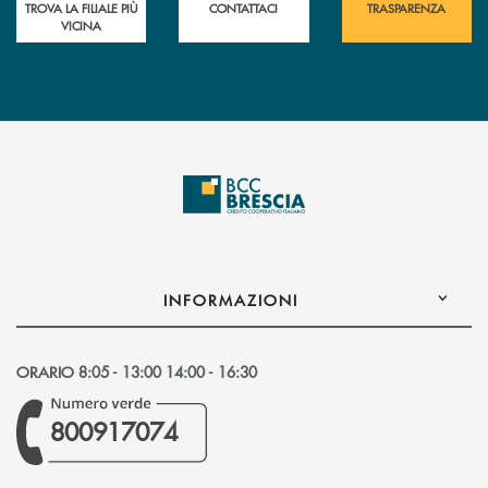
TROVA LA FILIALE PIÙ
CONTATTACI
TRASPARENZA
VICINA
INFORMAZIONI
ORARIO 8:05 - 13:00 14:00 - 16:30
800917074