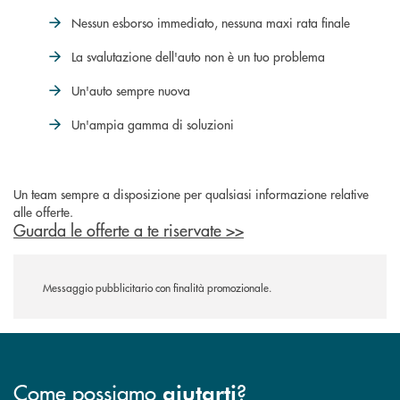
Nessun esborso immediato, nessuna maxi rata finale
La svalutazione dell'auto non è un tuo problema
Un'auto sempre nuova
Un'ampia gamma di soluzioni
Un team sempre a disposizione per qualsiasi informazione relative
alle offerte.
Guarda le offerte a te riservate >>
Messaggio pubblicitario con finalità promozionale.
Come possiamo
?
aiutarti