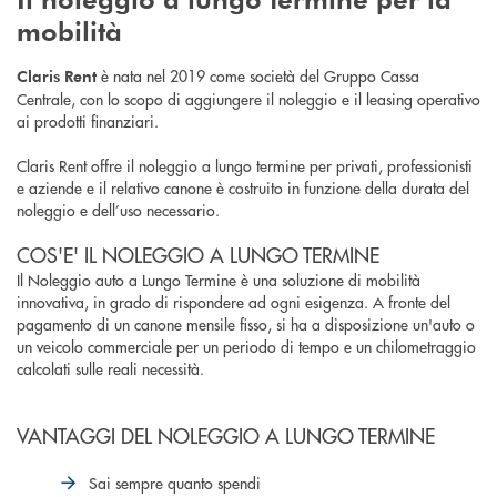
mobilità
è nata nel 2019 come società del Gruppo Cassa
Claris Rent
Centrale, con lo scopo di aggiungere il noleggio e il leasing operativo
ai prodotti finanziari.
Claris Rent offre il noleggio a lungo termine per privati, professionisti
e aziende
e il relativo canone è costruito in funzione della durata del
noleggio e dell’uso necessario.
COS'E' IL NOLEGGIO A LUNGO TERMINE
Il Noleggio auto a Lungo Termine è una soluzione di mobilità
innovativa, in grado di rispondere ad ogni esigenza. A fronte del
pagamento di un canone mensile fisso, si ha a disposizione un'auto o
un veicolo commerciale per un periodo di tempo e un chilometraggio
calcolati sulle reali necessità.
VANTAGGI DEL NOLEGGIO A LUNGO TERMINE
Sai sempre quanto spendi