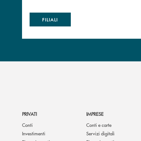
FILIALI
PRIVATI
IMPRESE
Conti
Conti e carte
Investimenti
Servizi digitali