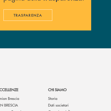
TRASPARENZA
CCELLENZE
CHI SIAMO
nion Brescia
Storia
N BRESCIA
Dati societari