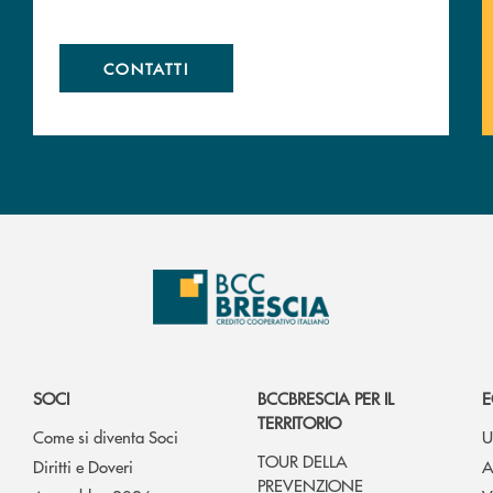
CONTATTI
SOCI
BCCBRESCIA PER IL
E
TERRITORIO
Come si diventa Soci
U
TOUR DELLA
Diritti e Doveri
A
PREVENZIONE