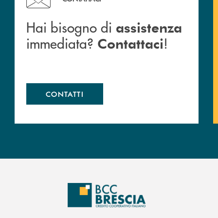
Hai bisogno di
assistenza
immediata?
!
Contattaci
CONTATTI