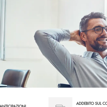
ADDEBITO SUL 
ANTICIPAZIONI