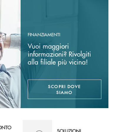
FINANZIAMENTI
Vuoi maggiori
informazioni? Rivolgiti
alla filiale più vicina!
SCOPRI DOVE
SIAMO
CONTO
SOLUZIONI