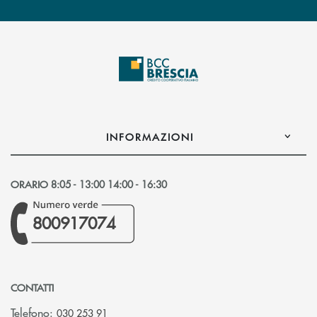
INFORMAZIONI
ORARIO 8:05 - 13:00 14:00 - 16:30
800917074
CONTATTI
Telefono:
030 253 91