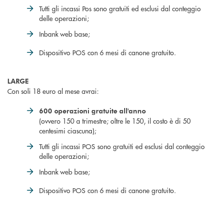
Tutti gli incassi Pos sono gratuiti ed esclusi dal conteggio
delle operazioni;
Inbank web base;
Dispositivo POS con 6 mesi di canone gratuito.
LARGE
Con soli 18 euro al mese avrai:
600 operazioni gratuite all'anno
(ovvero 150 a trimestre; oltre le 150, il costo è di 50
centesimi ciascuna);
Tutti gli incassi POS sono gratuiti ed esclusi dal conteggio
delle operazioni;
Inbank web base;
Dispositivo POS con 6 mesi di canone gratuito.