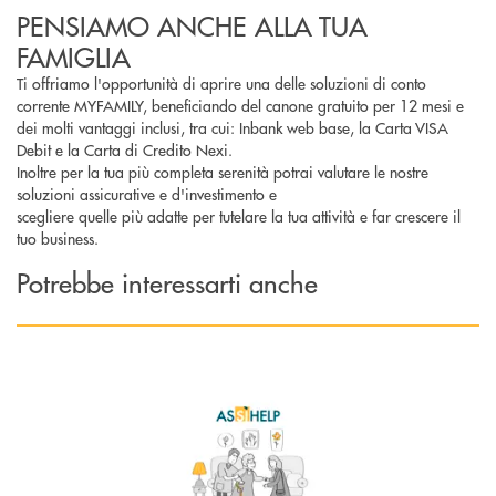
PENSIAMO ANCHE ALLA TUA
FAMIGLIA
Ti offriamo l'opportunità di aprire una delle soluzioni di conto
corrente MYFAMILY, beneficiando del canone gratuito per 12 mesi e
dei molti vantaggi inclusi, tra cui: Inbank web base, la Carta VISA
Debit e la Carta di Credito Nexi.
Inoltre per la tua più completa serenità potrai valutare le nostre
soluzioni assicurative e d'investimento e
scegliere quelle più adatte per tutelare la tua attività e far crescere il
tuo business.
Potrebbe interessarti anche
Scopri di più AsSìHelp