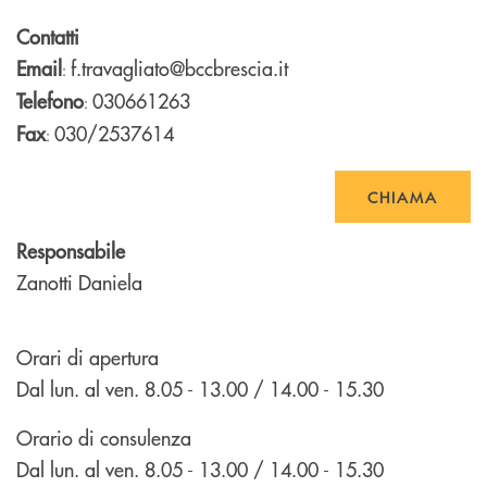
Contatti
Email
f.travagliato@bccbrescia.it
:
Telefono
030661263
:
Fax
030/2537614
:
CHIAMA
Responsabile
Zanotti Daniela
Orari di apertura
Dal lun. al ven. 8.05 - 13.00 / 14.00 - 15.30
Orario di consulenza
Dal lun. al ven. 8.05 - 13.00 / 14.00 - 15.30