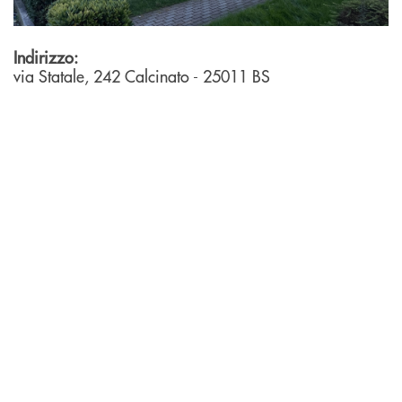
Indirizzo:
via Statale, 242
Calcinato
- 25011
BS