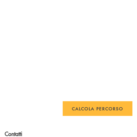
CALCOLA PERCORSO
Contatti