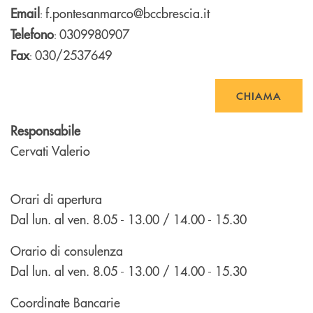
Email
f.pontesanmarco@bccbrescia.it
:
Telefono
0309980907
:
Fax
030/2537649
:
CHIAMA
Responsabile
Cervati Valerio
Orari di apertura
Dal lun. al ven. 8.05 - 13.00 / 14.00 - 15.30
Orario di consulenza
Dal lun. al ven. 8.05 - 13.00 / 14.00 - 15.30
Coordinate Bancarie