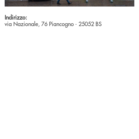
Indirizzo:
via Nazionale, 76
Piancogno
- 25052
BS