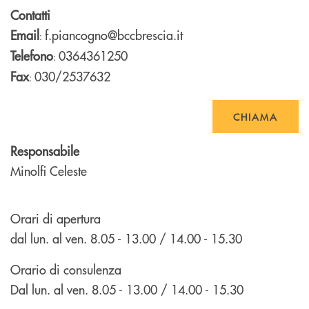
Contatti
Email
f.piancogno@bccbrescia.it
:
Telefono
0364361250
:
Fax
030/2537632
:
CHIAMA
Responsabile
Minolfi Celeste
Orari di apertura
dal lun. al ven. 8.05 - 13.00 / 14.00 - 15.30
Orario di consulenza
Dal lun. al ven. 8.05 - 13.00 / 14.00 - 15.30