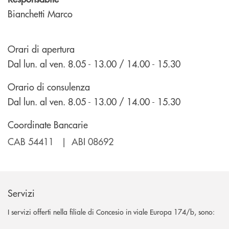
Bianchetti Marco
Orari di apertura
Dal lun. al ven. 8.05 - 13.00 / 14.00 - 15.30
Orario di consulenza
Dal lun. al ven. 8.05 - 13.00 / 14.00 - 15.30
Coordinate Bancarie
CAB 54411 | ABI 08692
Servizi
I servizi offerti nella filiale di Concesio in viale Europa 174/b, sono: