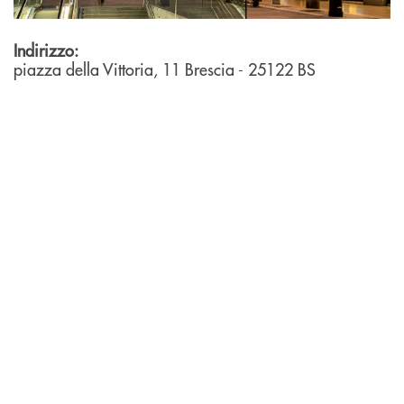
Indirizzo:
piazza della Vittoria, 11
Brescia
- 25122
BS