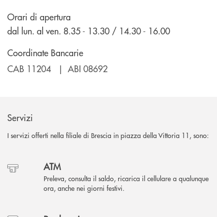
Orari di apertura
dal lun. al ven. 8.35 - 13.30 / 14.30 - 16.00
Coordinate Bancarie
CAB 11204 | ABI 08692
Servizi
I servizi offerti nella filiale di Brescia in piazza della Vittoria 11, sono:
ATM
Preleva, consulta il saldo, ricarica il cellulare a qualunque
ora, anche nei giorni festivi.