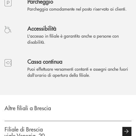
Parcheggio
Parcheggia comodamente nel posto riservato ai clienti.
Accessibilità
L'accesso in filiale è garantito anche a persone con
disabilità.
Cassa continua
Puoi effettuare versamenti contanti e assegni anche fuori
dall’orario di apertura della filiale.
Altre filiali a Brescia
Filiale di Brescia
viale Venezia, 20