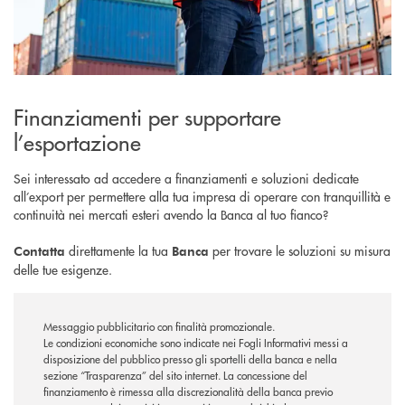
Finanziamenti per supportare
l’esportazione
Sei interessato ad accedere a finanziamenti e soluzioni dedicate
all’export per permettere alla tua impresa di operare con tranquillità e
continuità nei mercati esteri avendo la Banca al tuo fianco?
direttamente la tua
per trovare le soluzioni su misura
Contatta
Banca
delle tue esigenze.
Messaggio pubblicitario con finalità promozionale.
Le condizioni economiche sono indicate nei Fogli Informativi messi a
disposizione del pubblico presso gli sportelli della banca e nella
sezione “Trasparenza” del sito internet.
La concessione del
finanziamento è rimessa alla discrezionalità della banca previo