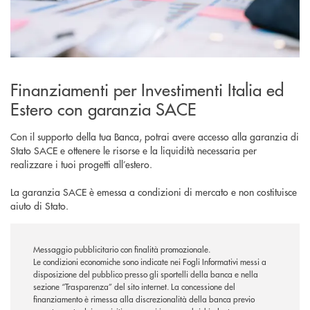
Finanziamenti per Investimenti Italia ed
Estero con garanzia SACE
Con il supporto della tua Banca, potrai avere accesso alla garanzia di
Stato SACE e ottenere le risorse e la liquidità necessaria per
realizzare i tuoi progetti all’estero.
La garanzia SACE è emessa a condizioni di mercato e non costituisce
aiuto di Stato.
Messaggio pubblicitario con finalità promozionale.
Le condizioni economiche sono indicate nei Fogli Informativi messi a
disposizione del pubblico presso gli sportelli della banca e nella
sezione “Trasparenza” del sito internet.
La concessione del
finanziamento è rimessa alla discrezionalità della banca previo