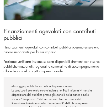
Finanziamenti agevolati con contributi
pubblici
I finanziamenti agevolati con contributi pubblici possono essere una
risorsa importante per la tua impresa.
Possiamo verificare insieme se sono disponibili strumenti con risorse
pubbliche (nazionali, regionali e camerali) e di accompagnamento
allo sviluppo del progetto imprenditoriale.
Messaggio pubblicitario con finalità promozionale.
Le condizioni economiche sono indicate nei Fogli Informativi messi a
disposizione del pubblico presso gli sportelli della banca e nella
sezione “Trasparenza” del sito internet.
La concessione del
finanziamento è rimessa alla discrezionalità della banca previo