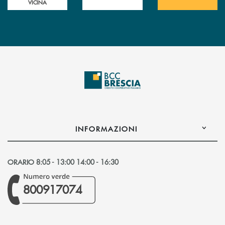
VICINA
INFORMAZIONI
ORARIO 8:05 - 13:00 14:00 - 16:30
800917074