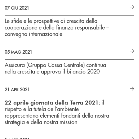
07 GIU 2021
Le sfide e le prospettive di crescita della
cooperazione e della finanza responsabile –
convegno internazionale
05 MAG 2021
Assicura (Gruppo Cassa Centrale) continua
nella crescita e approva il bilancio 2020
21 APR 2021
: il
22 aprile giornata della Terra 2021
rispetto e la tutela dell’ambiente
rappresentano elementi fondanti della nostra
strategia e della nostra mission