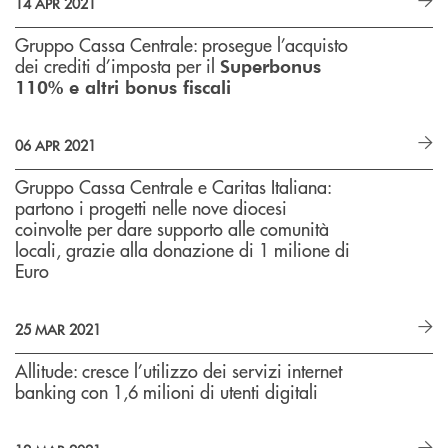
14 APR 2021
Gruppo Cassa Centrale: prosegue l’acquisto
dei crediti d’imposta per il
Superbonus
110% e altri bonus fiscali
06 APR 2021
Gruppo Cassa Centrale e Caritas Italiana:
partono i progetti nelle nove diocesi
coinvolte per dare supporto alle comunità
locali, grazie alla donazione di 1 milione di
Euro
25 MAR 2021
Allitude: cresce l’utilizzo dei servizi internet
banking con 1,6 milioni di utenti digitali