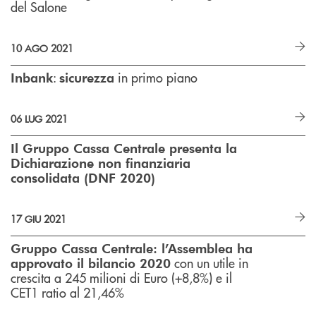
del Salone
10 AGO 2021
:
in primo piano
Inbank
sicurezza
06 LUG 2021
Il Gruppo Cassa Centrale presenta la
Dichiarazione non finanziaria
consolidata (DNF 2020)
17 GIU 2021
Gruppo Cassa Centrale: l’Assemblea ha
con un utile in
approvato il bilancio 2020
crescita a 245 milioni di Euro (+8,8%) e il
CET1 ratio al 21,46%